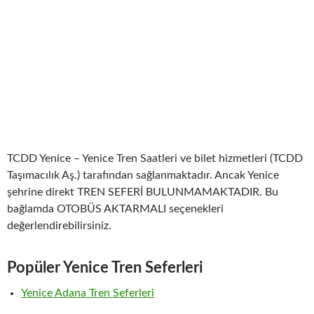
TCDD Yenice – Yenice Tren Saatleri ve bilet hizmetleri (TCDD
Taşımacılık Aş.) tarafından sağlanmaktadır. Ancak Yenice
şehrine direkt TREN SEFERİ BULUNMAMAKTADIR. Bu
bağlamda OTOBÜS AKTARMALI seçenekleri
değerlendirebilirsiniz.
Popüler Yenice Tren Seferleri
Yenice Adana Tren Seferleri