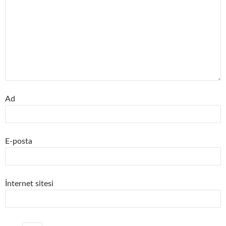
Ad
E-posta
İnternet sitesi