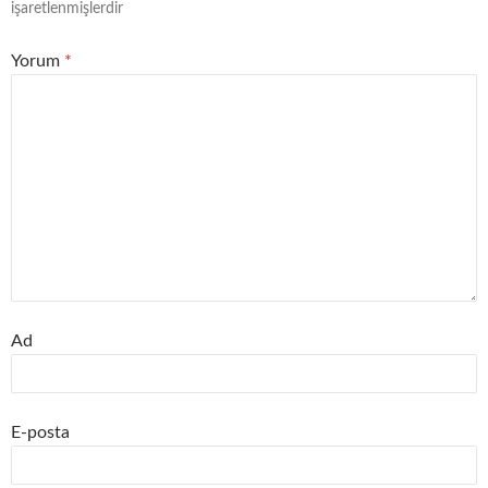
işaretlenmişlerdir
Yorum
*
Ad
E-posta